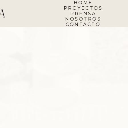
HOME
PROYECTOS
PRENSA
NOSOTROS
CONTACTO