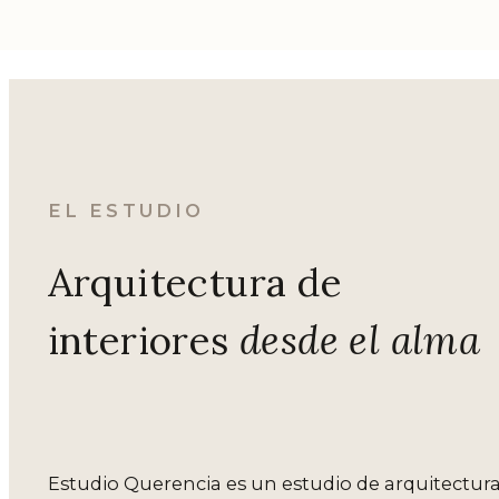
EL ESTUDIO
Arquitectura de
interiores
desde el alma
Estudio Querencia es un estudio de arquitectur