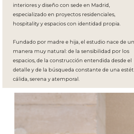
interiores y diseño con sede en Madrid,
especializado en proyectos residenciales,
hospitality y espacios con identidad propia.
Fundado por madre e hija, el estudio nace de u
manera muy natural: de la sensibilidad por los
espacios, de la construcción entendida desde el
detalle y de la búsqueda constante de una estét
cálida, serena y atemporal.